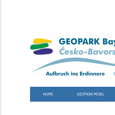
HOME
GEOPARK MOBIL