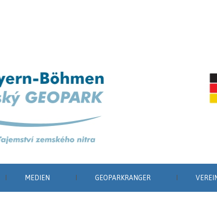
MEDIEN
GEOPARKRANGER
VEREI