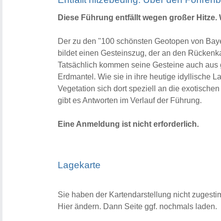
Diese Führung entfällt wegen großer Hitze. 
Der zu den "100 schönsten Geotopen von Bay
bildet einen Gesteinszug, der an den Rückenk
Tatsächlich kommen seine Gesteine auch aus g
Erdmantel. Wie sie in ihre heutige idyllisch
Vegetation sich dort speziell an die exotische
gibt es Antworten im Verlauf der Führung.
Eine Anmeldung ist nicht erforderlich.
Lagekarte
Sie haben der Kartendarstellung nicht zugesti
Hier ändern.
Dann Seite ggf. nochmals laden.