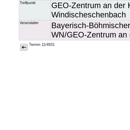
Treffpunkt
GEO-Zentrum an der 
Windischeschenbach
Veranstalter
Bayerisch-Böhmische
WN/GEO-Zentrum an 
Termin 11/4931