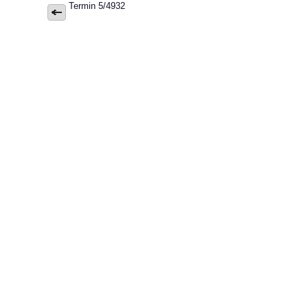
Termin 5/4932