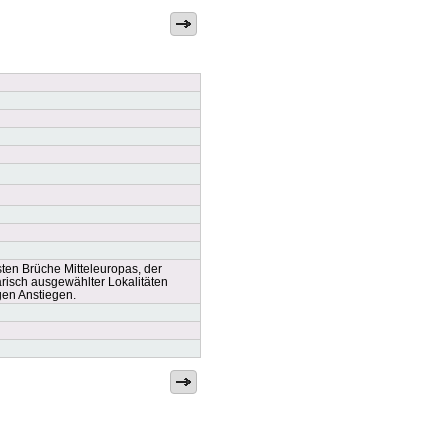
ten Brüche Mitteleuropas, der
risch ausgewählter Lokalitäten
igen Anstiegen.