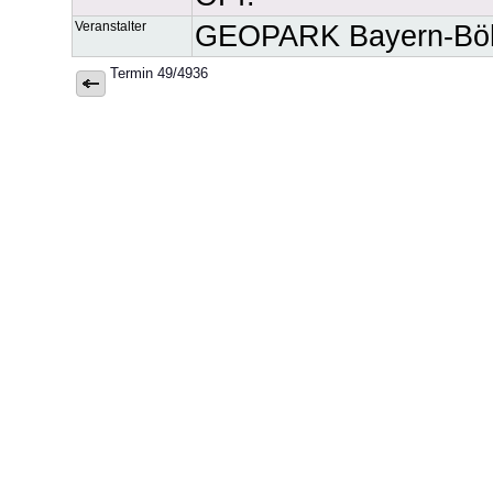
Veranstalter
GEOPARK Bayern-Böh
Termin 49/4936