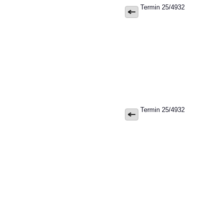
Termin 25/4932
Termin 25/4932