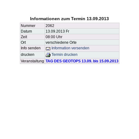
Informationen zum Termin 13.09.2013
Nummer
2062
Datum
13.09.2013 Fr
Zeit
08:00 Uhr
Ort
verschiedene Orte
Info senden
Information versenden
drucken
Termin drucken
Veranstaltung
TAG DES GEOTOPS 13.09. bis 15.09.2013