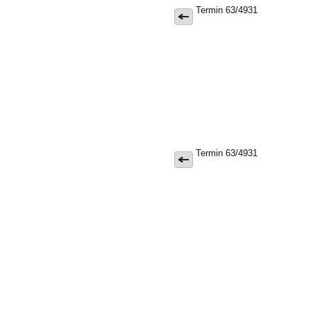
Termin 63/4931
Termin 63/4931