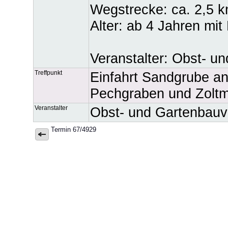
Wegstrecke: ca. 2,5 
Alter: ab 4 Jahren mit
Veranstalter: Obst- u
Treffpunkt
Einfahrt Sandgrube an
Pechgraben und Zoltm
Veranstalter
Obst- und Gartenbauv
Termin 67/4929