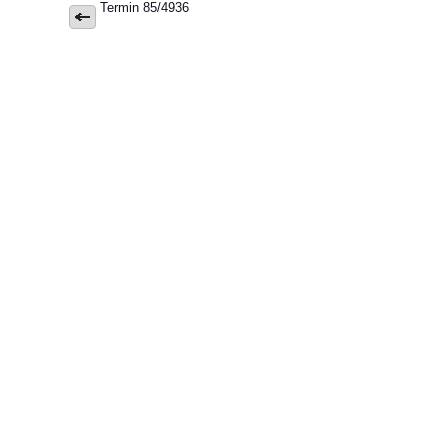
Termin 85/4936