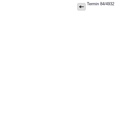
Termin 84/4932