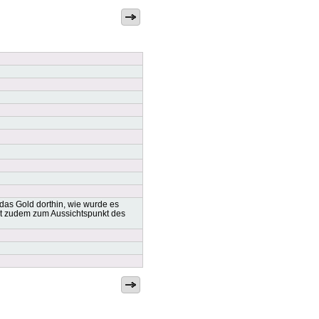
das Gold dorthin, wie wurde es
t zudem zum Aussichtspunkt des