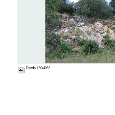
Termin 180/4936