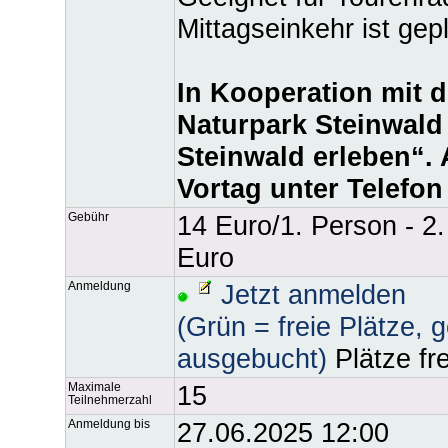
Mittagseinkehr ist gepl
In Kooperation mit 
Naturpark Steinwal
Steinwald erleben“.
Vortag unter Telefon 
Gebühr
14 Euro/1. Person - 2
Euro
Anmeldung
Jetzt anmelden
(Grün = freie Plätze, 
ausgebucht)
Plätze fre
Maximale
15
Teilnehmerzahl
Anmeldung bis
27.06.2025 12:00