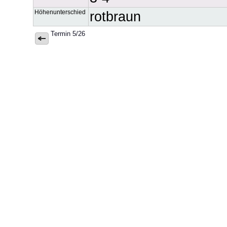
Höhenunterschied
rotbraun
Termin 5/26