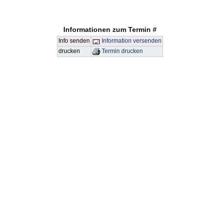
Informationen zum Termin #
Info senden
Information versenden
drucken
Termin drucken