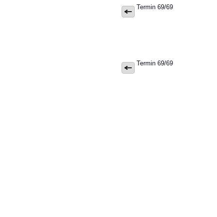
Termin 69/69
Termin 69/69