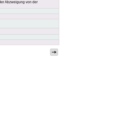
 der Abzweigung von der