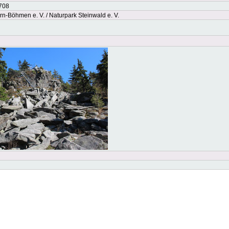
708
Böhmen e. V. / Naturpark Steinwald e. V.