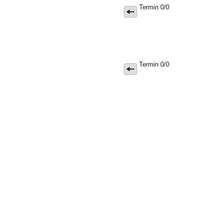
Termin 0/0
Termin 0/0