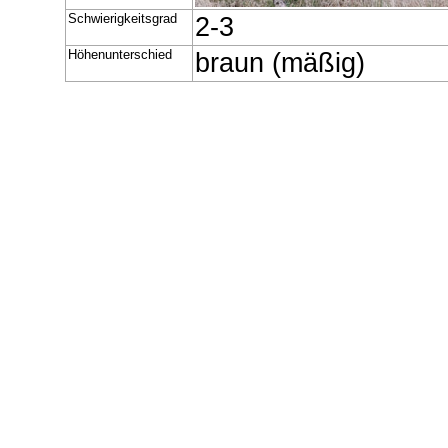
Schwierigkeitsgrad
2-3
Höhenunterschied
braun (mäßig)