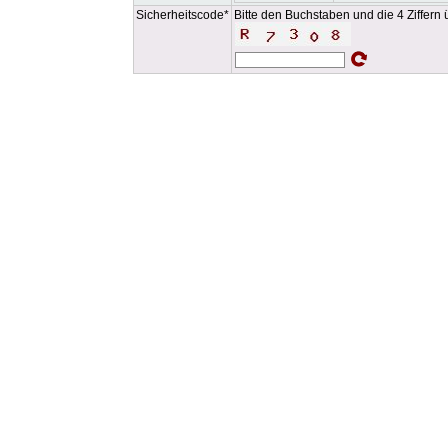
Sicherheitscode*
Bitte den Buchstaben und die 4 Ziffern