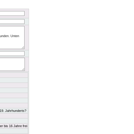
 19. Jahrhunderts?
r bis 16 Jahre frei