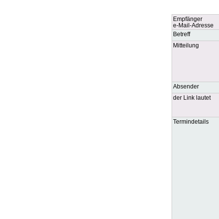
Empfänger
e-Mail-Adresse
Betreff
Mitteilung
Absender
der Link lautet
Termindetails