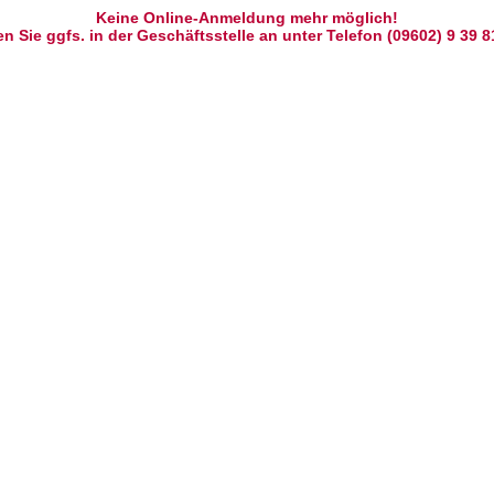
Keine Online-Anmeldung mehr möglich!
n Sie ggfs. in der Geschäftsstelle an unter Telefon (09602) 9 39 8