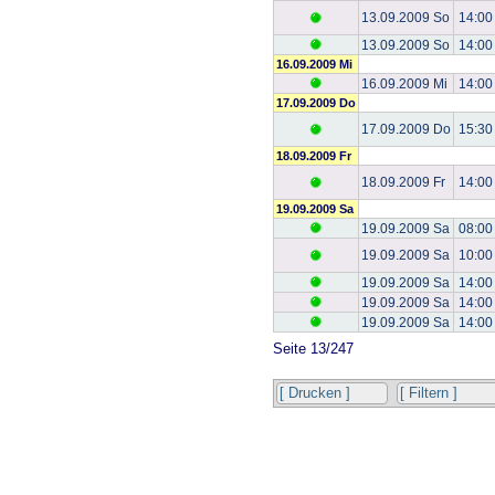
13.09.2009 So
14:00
13.09.2009 So
14:00
16.09.2009 Mi
16.09.2009 Mi
14:00
17.09.2009 Do
17.09.2009 Do
15:30
18.09.2009 Fr
18.09.2009 Fr
14:00
19.09.2009 Sa
19.09.2009 Sa
08:00
19.09.2009 Sa
10:00
19.09.2009 Sa
14:00
19.09.2009 Sa
14:00
19.09.2009 Sa
14:00
Seite 13/247
[ Drucken ]
[ Filtern ]