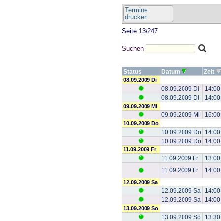
Termine
drucken
Seite 13/247
Suchen
Status
Datum
Zeit
08.09.2009 Di
08.09.2009 Di
14:00
08.09.2009 Di
14:00
09.09.2009 Mi
09.09.2009 Mi
16:00
10.09.2009 Do
10.09.2009 Do
14:00
10.09.2009 Do
14:00
11.09.2009 Fr
11.09.2009 Fr
13:00
11.09.2009 Fr
14:00
12.09.2009 Sa
12.09.2009 Sa
14:00
12.09.2009 Sa
14:00
13.09.2009 So
13.09.2009 So
13:30