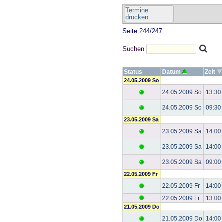
Termine
drucken
Seite 244/247
Suchen
Status
Datum
Zeit
24.05.2009 So
24.05.2009 So
13:30
24.05.2009 So
09:30
23.05.2009 Sa
23.05.2009 Sa
14:00
23.05.2009 Sa
14:00
23.05.2009 Sa
09:00
22.05.2009 Fr
22.05.2009 Fr
14:00
22.05.2009 Fr
13:00
21.05.2009 Do
21.05.2009 Do
14:00