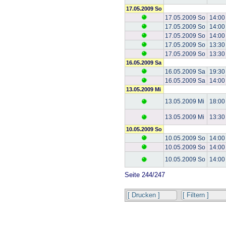
17.05.2009 So
17.05.2009 So
14:00
17.05.2009 So
14:00
17.05.2009 So
14:00
17.05.2009 So
13:30
17.05.2009 So
13:30
16.05.2009 Sa
16.05.2009 Sa
19:30
16.05.2009 Sa
14:00
13.05.2009 Mi
13.05.2009 Mi
18:00
13.05.2009 Mi
13:30
10.05.2009 So
10.05.2009 So
14:00
10.05.2009 So
14:00
10.05.2009 So
14:00
Seite 244/247
[ Drucken ]
[ Filtern ]