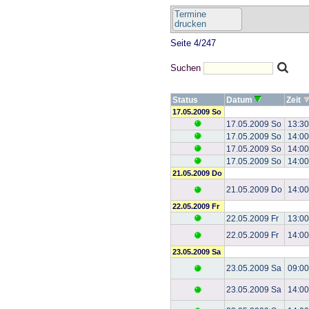
Termine
drucken
Seite 4/247
Suchen
Status
Datum
Zeit
17.05.2009 So
17.05.2009 So
13:30
17.05.2009 So
14:00
17.05.2009 So
14:00
17.05.2009 So
14:00
21.05.2009 Do
21.05.2009 Do
14:00
22.05.2009 Fr
22.05.2009 Fr
13:00
22.05.2009 Fr
14:00
23.05.2009 Sa
23.05.2009 Sa
09:00
23.05.2009 Sa
14:00