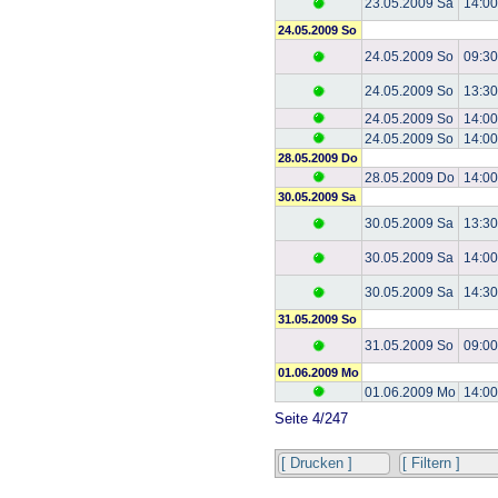
23.05.2009 Sa
14:00
24.05.2009 So
24.05.2009 So
09:30
24.05.2009 So
13:30
24.05.2009 So
14:00
24.05.2009 So
14:00
28.05.2009 Do
28.05.2009 Do
14:00
30.05.2009 Sa
30.05.2009 Sa
13:30
30.05.2009 Sa
14:00
30.05.2009 Sa
14:30
31.05.2009 So
31.05.2009 So
09:00
01.06.2009 Mo
01.06.2009 Mo
14:00
Seite 4/247
[ Drucken ]
[ Filtern ]