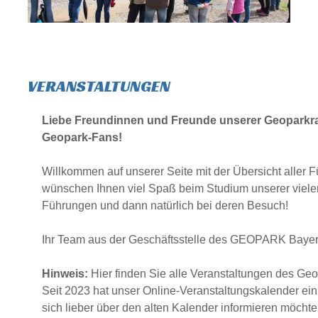
VERANSTALTUNGEN
Liebe Freundinnen und Freunde unserer Geoparkra
Geopark-Fans!
Willkommen auf unserer Seite mit der Übersicht aller 
wünschen Ihnen viel Spaß beim Studium unserer viel
Führungen und dann natürlich bei deren Besuch!
Ihr Team aus der Geschäftsstelle des GEOPARK Baye
Hinweis:
Hier finden Sie alle Veranstaltungen des Geo
Seit 2023 hat unser Online-Veranstaltungskalender ei
sich lieber über den alten Kalender informieren möcht