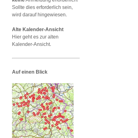
Sollte dies erforderlich sein,
wird darauf hingewiesen.
Alte Kalender-Ansicht
Hier geht es zur alten
Kalender-Ansicht.
Auf einen Blick