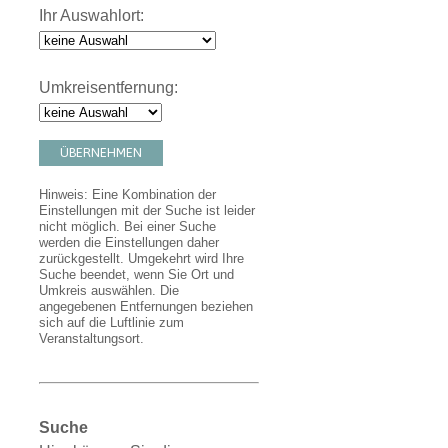
Ihr Auswahlort:
Umkreisentfernung:
ÜBERNEHMEN
Hinweis: Eine Kombination der
Einstellungen mit der Suche ist leider
nicht möglich. Bei einer Suche
werden die Einstellungen daher
zurückgestellt. Umgekehrt wird Ihre
Suche beendet, wenn Sie Ort und
Umkreis auswählen. Die
angegebenen Entfernungen beziehen
sich auf die Luftlinie zum
Veranstaltungsort.
Suche