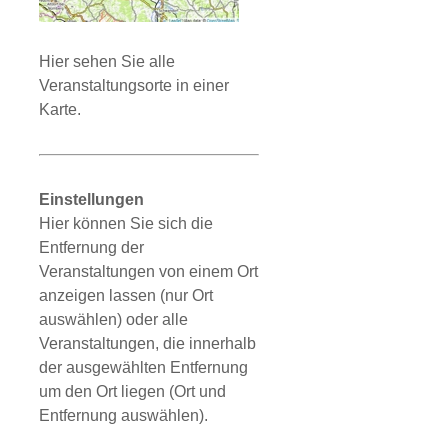
Hier sehen Sie alle
Veranstaltungsorte in einer
Karte.
Einstellungen
Hier können Sie sich die
Entfernung der
Veranstaltungen von einem Ort
anzeigen lassen (nur Ort
auswählen) oder alle
Veranstaltungen, die innerhalb
der ausgewählten Entfernung
um den Ort liegen (Ort und
Entfernung auswählen).