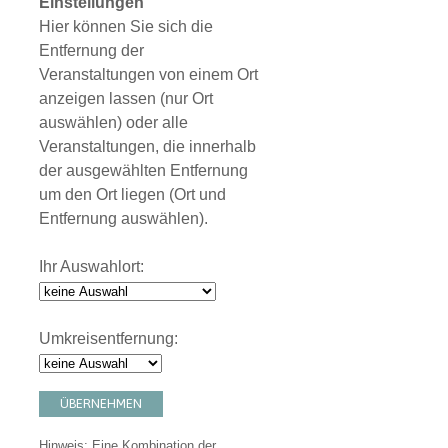
Einstellungen
Hier können Sie sich die
Entfernung der
Veranstaltungen von einem Ort
anzeigen lassen (nur Ort
auswählen) oder alle
Veranstaltungen, die innerhalb
der ausgewählten Entfernung
um den Ort liegen (Ort und
Entfernung auswählen).
Ihr Auswahlort:
Umkreisentfernung:
ÜBERNEHMEN
Hinweis: Eine Kombination der