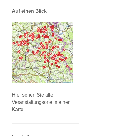
Auf einen Blick
Hier sehen Sie alle
Veranstaltungsorte in einer
Karte.