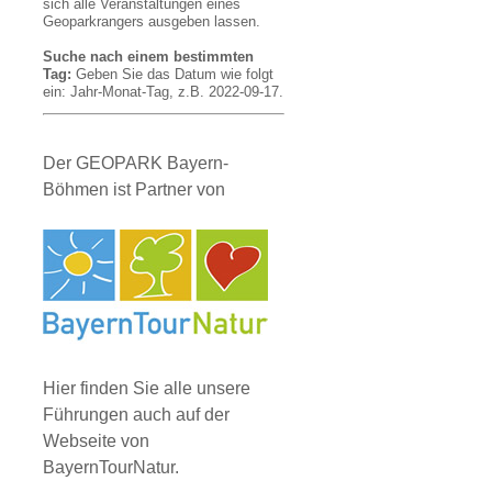
sich alle Veranstaltungen eines
Geoparkrangers ausgeben lassen.
Suche nach einem bestimmten
Tag:
Geben Sie das Datum wie folgt
ein: Jahr-Monat-Tag, z.B. 2022-09-17.
Der GEOPARK Bayern-
Böhmen ist Partner von
Hier finden Sie alle unsere
Führungen auch auf der
Webseite von
BayernTourNatur.