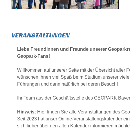
VERANSTALTUNGEN
Liebe Freundinnen und Freunde unserer Geoparkra
Geopark-Fans!
Willkommen auf unserer Seite mit der Übersicht aller 
wünschen Ihnen viel Spaß beim Studium unserer viel
Führungen und dann natürlich bei deren Besuch!
Ihr Team aus der Geschäftsstelle des GEOPARK Baye
Hinweis:
Hier finden Sie alle Veranstaltungen des Geo
Seit 2023 hat unser Online-Veranstaltungskalender ei
sich lieber über den alten Kalender informieren möcht