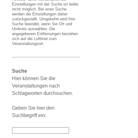
Einstellungen mit der Suche ist leider
nicht möglich. Bei einer Suche
werden die Einstellungen daher
zurückgestellt. Umgekehrt wird Ihre
Suche beendet, wenn Sie Ort und
Umkreis auswählen. Die
angegebenen Entfernungen beziehen
sich auf die Luftlinie zum
Veranstaltungsort.
Suche
Hier können Sie die
Veranstaltungen nach
Schlagworten durchsuchen.
Geben Sie hier den
Suchbegriff ein: