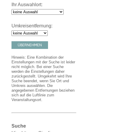
Ihr Auswahlort:
Umkreisentfernung:
ÜBERNEHMEN
Hinweis: Eine Kombination der
Einstellungen mit der Suche ist leider
nicht möglich. Bei einer Suche
werden die Einstellungen daher
zurückgestellt. Umgekehrt wird Ihre
Suche beendet, wenn Sie Ort und
Umkreis auswählen. Die
angegebenen Entfernungen beziehen
sich auf die Luftlinie zum
Veranstaltungsort.
Suche