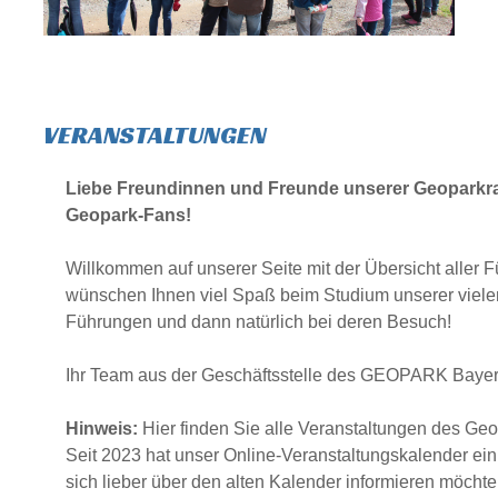
VERANSTALTUNGEN
Liebe Freundinnen und Freunde unserer Geoparkra
Geopark-Fans!
Willkommen auf unserer Seite mit der Übersicht aller 
wünschen Ihnen viel Spaß beim Studium unserer viel
Führungen und dann natürlich bei deren Besuch!
Ihr Team aus der Geschäftsstelle des GEOPARK Baye
Hinweis:
Hier finden Sie alle Veranstaltungen des Geo
Seit 2023 hat unser Online-Veranstaltungskalender ei
sich lieber über den alten Kalender informieren möcht