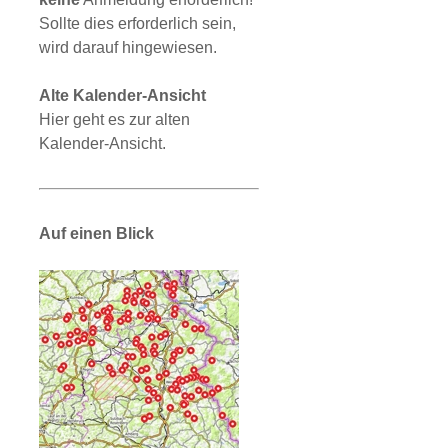
Sollte dies erforderlich sein,
wird darauf hingewiesen.
Alte Kalender-Ansicht
Hier geht es zur alten
Kalender-Ansicht.
Auf einen Blick