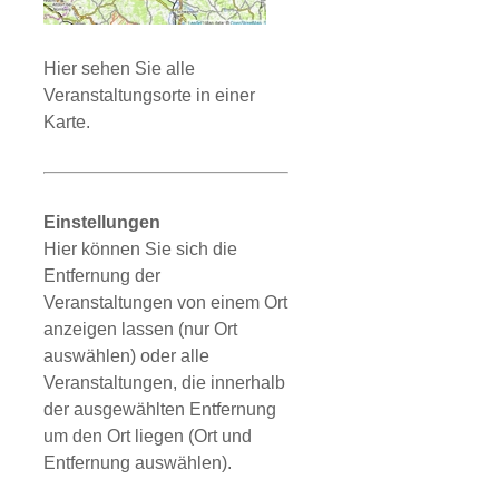
Hier sehen Sie alle
Veranstaltungsorte in einer
Karte.
Einstellungen
Hier können Sie sich die
Entfernung der
Veranstaltungen von einem Ort
anzeigen lassen (nur Ort
auswählen) oder alle
Veranstaltungen, die innerhalb
der ausgewählten Entfernung
um den Ort liegen (Ort und
Entfernung auswählen).