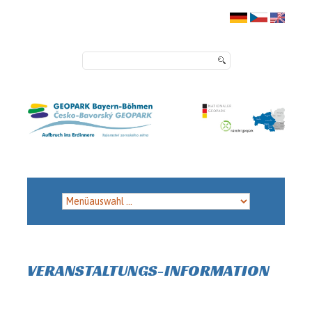
VERANSTALTUNGS-INFORMATION