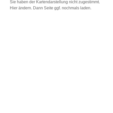
Sie haben der Kartendarstellung nicht zugestimmt.
Hier ändern.
Dann Seite ggf. nochmals laden.