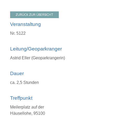
ZURÜCK ZUR ÜBERSICHT
Veranstaltung
Nr. 5122
Leitung/Geoparkranger
Astrid Eller (Geoparkrangerin)
Dauer
ca. 2,5 Stunden
Treffpunkt
Meilerplatz auf der
Häusellohe, 95100