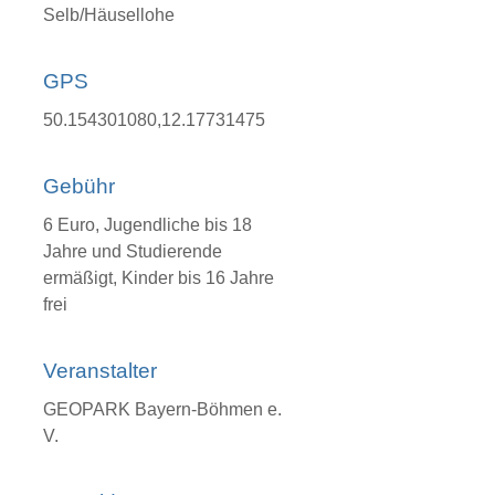
Selb/Häusellohe
GPS
50.154301080,12.17731475
Gebühr
6 Euro, Jugendliche bis 18
Jahre und Studierende
ermäßigt, Kinder bis 16 Jahre
frei
Veranstalter
GEOPARK Bayern-Böhmen e.
V.