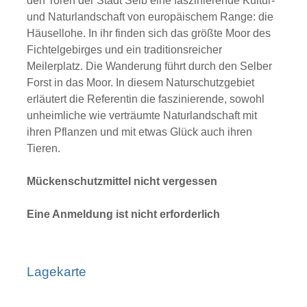
den Toren der Stadt Selb eine faszinierende Kultur-
und Naturlandschaft von europäischem Range: die
Häusellohe. In ihr finden sich das größte Moor des
Fichtelgebirges und ein traditionsreicher
Meilerplatz. Die Wanderung führt durch den Selber
Forst in das Moor. In diesem Naturschutzgebiet
erläutert die Referentin die faszinierende, sowohl
unheimliche wie verträumte Naturlandschaft mit
ihren Pflanzen und mit etwas Glück auch ihren
Tieren.
Mückenschutzmittel nicht vergessen
Eine Anmeldung ist nicht erforderlich
Lagekarte