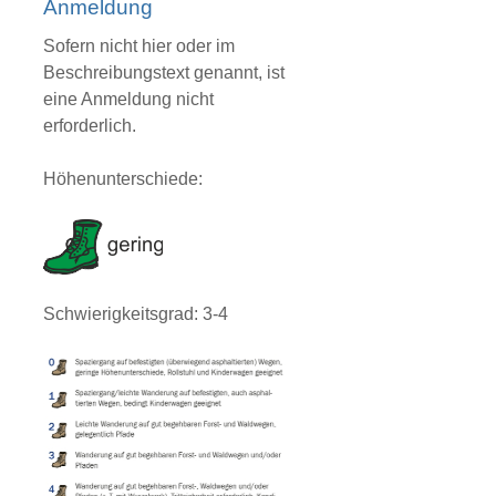
Anmeldung
Sofern nicht hier oder im
Beschreibungstext genannt, ist
eine Anmeldung nicht
erforderlich.
Höhenunterschiede:
Schwierigkeitsgrad: 3-4