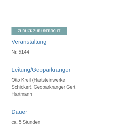
ZURÜCK ZUR ÜBERSICHT
Veranstaltung
Nr. 5144
Leitung/Geoparkranger
Otto Kreil (Hartsteinwerke
Schicker), Geoparkranger Gert
Hartmann
Dauer
ca. 5 Stunden