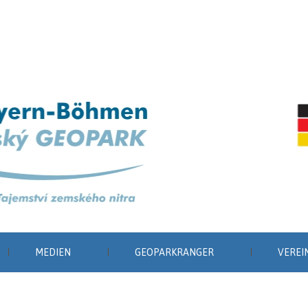
MEDIEN
GEOPARKRANGER
VEREI