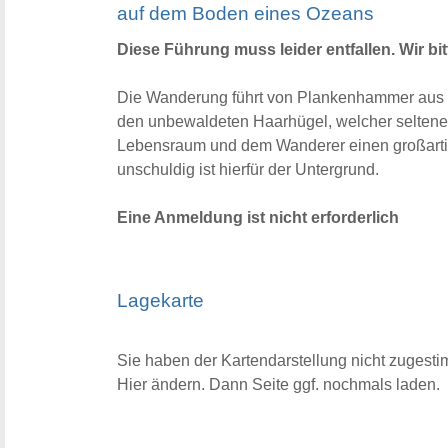
auf dem Boden eines Ozeans
Diese Führung muss leider entfallen. Wir bi
Die Wanderung führt von Plankenhammer aus 
den unbewaldeten Haarhügel, welcher seltene
Lebensraum und dem Wanderer einen großartige
unschuldig ist hierfür der Untergrund.
Eine Anmeldung ist nicht erforderlich
Lagekarte
Sie haben der Kartendarstellung nicht zugesti
Hier ändern.
Dann Seite ggf. nochmals laden.