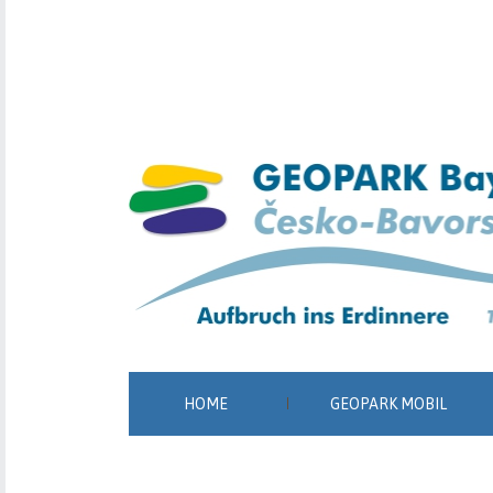
HOME
GEOPARK MOBIL