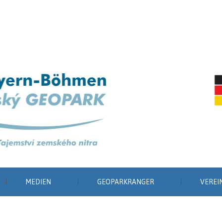
MEDIEN
GEOPARKRANGER
VEREI