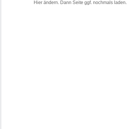
Hier ändern.
Dann Seite ggf. nochmals laden.