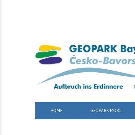
HOME
GEOPARK MOBIL