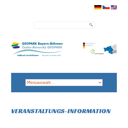
VERANSTALTUNGS-INFORMATION