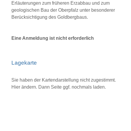
Erläuterungen zum früheren Erzabbau und zum
geologischen Bau der Oberpfalz unter besonderer
Berücksichtigung des Goldbergbaus.
Eine Anmeldung ist nicht erforderlich
Lagekarte
Sie haben der Kartendarstellung nicht zugestimmt.
Hier ändern.
Dann Seite ggf. nochmals laden.