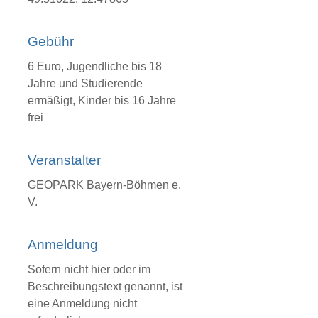
Gebühr
6 Euro, Jugendliche bis 18
Jahre und Studierende
ermäßigt, Kinder bis 16 Jahre
frei
Veranstalter
GEOPARK Bayern-Böhmen e.
V.
Anmeldung
Sofern nicht hier oder im
Beschreibungstext genannt, ist
eine Anmeldung nicht