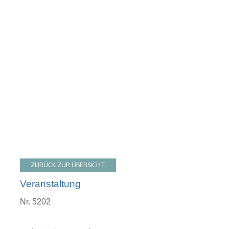
ZURÜCK ZUR ÜBERSICHT
Veranstaltung
Nr. 5202