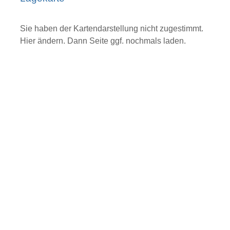
Sie haben der Kartendarstellung nicht zugestimmt.
Hier ändern.
Dann Seite ggf. nochmals laden.