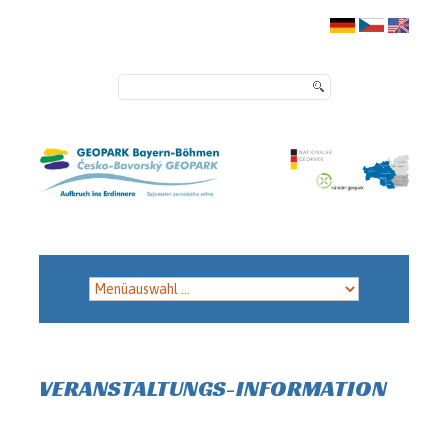
VERANSTALTUNGS-INFORMATION