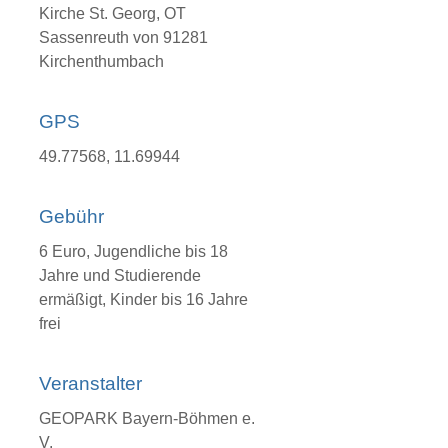
Kirche St. Georg, OT
Sassenreuth von 91281
Kirchenthumbach
GPS
49.77568, 11.69944
Gebühr
6 Euro, Jugendliche bis 18
Jahre und Studierende
ermäßigt, Kinder bis 16 Jahre
frei
Veranstalter
GEOPARK Bayern-Böhmen e.
V.