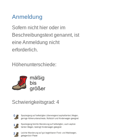
Anmeldung
Sofern nicht hier oder im
Beschreibungstext genannt, ist
eine Anmeldung nicht
erforderlich.
Höhenunterschiede:
Schwierigkeitsgrad: 4