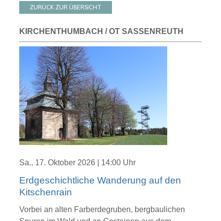
ZURÜCK ZUR ÜBERSICHT
KIRCHENTHUMBACH / OT SASSENREUTH
Sa., 17. Oktober 2026 | 14:00 Uhr
Erdgeschichtliche Wanderung auf den
Kitschenrain
Vorbei an alten Farberdegruben, bergbaulichen