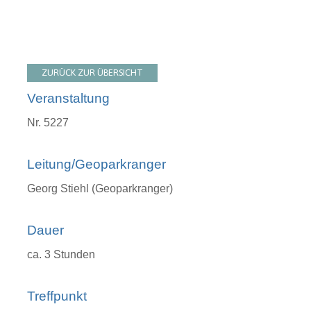
ZURÜCK ZUR ÜBERSICHT
Veranstaltung
Nr. 5227
Leitung/Geoparkranger
Georg Stiehl (Geoparkranger)
Dauer
ca. 3 Stunden
Treffpunkt