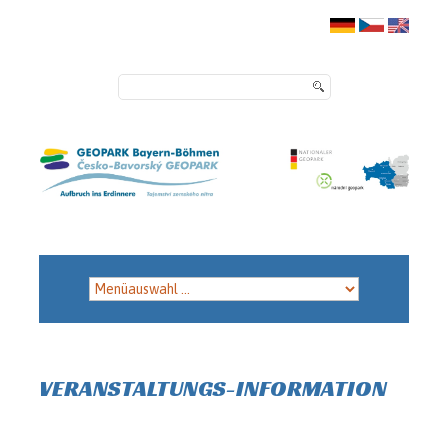
VERANSTALTUNGS-INFORMATION