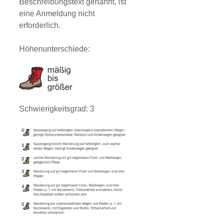
Beschreibungstext genannt, ist
eine Anmeldung nicht
erforderlich.
Höhenunterschiede:
Schwierigkeitsgrad: 3