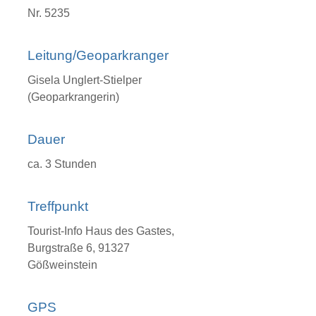
Nr. 5235
Leitung/Geoparkranger
Gisela Unglert-Stielper
(Geoparkrangerin)
Dauer
ca. 3 Stunden
Treffpunkt
Tourist-Info Haus des Gastes,
Burgstraße 6, 91327
Gößweinstein
GPS