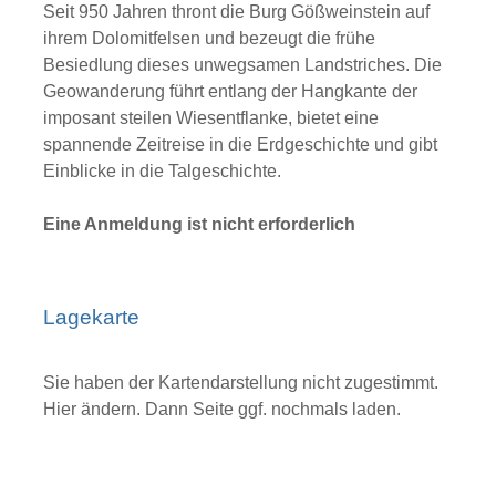
Seit 950 Jahren thront die Burg Gößweinstein auf
ihrem Dolomitfelsen und bezeugt die frühe
Besiedlung dieses unwegsamen Landstriches. Die
Geowanderung führt entlang der Hangkante der
imposant steilen Wiesentflanke, bietet eine
spannende Zeitreise in die Erdgeschichte und gibt
Einblicke in die Talgeschichte.
Eine Anmeldung ist nicht erforderlich
Lagekarte
Sie haben der Kartendarstellung nicht zugestimmt.
Hier ändern.
Dann Seite ggf. nochmals laden.