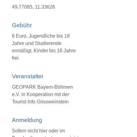
49.77085, 11.33626
Gebühr
6 Euro, Jugendliche bis 18
Jahre und Studierende
ermäßigt, Kinder bis 16 Jahre
frei
Veranstalter
GEOPARK Bayern-Böhmen
e.V. in Kooperation mit der
Tourist Info Gössweinstein
Anmeldung
Sofern nicht hier oder im