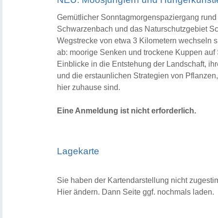
Gemütlicher Sonntagmorgenspaziergang rund 
Schwarzenbach und das Naturschutzgebiet Sch
Wegstrecke von etwa 3 Kilometern wechseln s
ab: moorige Senken und trockene Kuppen auf 
Einblicke in die Entstehung der Landschaft, i
und die erstaunlichen Strategien von Pflanzen
hier zuhause sind.
Eine Anmeldung ist nicht erforderlich.
Lagekarte
Sie haben der Kartendarstellung nicht zugesti
Hier ändern.
Dann Seite ggf. nochmals laden.