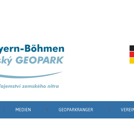
MEDIEN
GEOPARKRANGER
VEREI