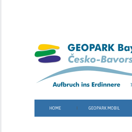
HOME
GEOPARK MOBIL