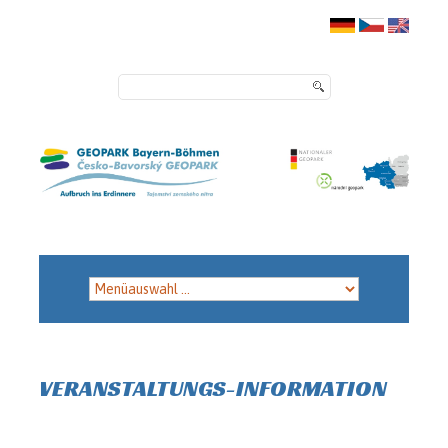
VERANSTALTUNGS-INFORMATION