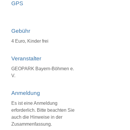
GPS
Gebühr
4 Euro, Kinder frei
Veranstalter
GEOPARK Bayern-Böhmen e.
V.
Anmeldung
Es ist eine Anmeldung
erforderlich. Bitte beachten Sie
auch die Hinweise in der
Zusammenfassung.