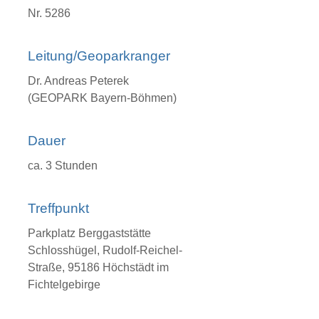
Nr. 5286
Leitung/Geoparkranger
Dr. Andreas Peterek
(GEOPARK Bayern-Böhmen)
Dauer
ca. 3 Stunden
Treffpunkt
Parkplatz Berggaststätte
Schlosshügel, Rudolf-Reichel-
Straße, 95186 Höchstädt im
Fichtelgebirge