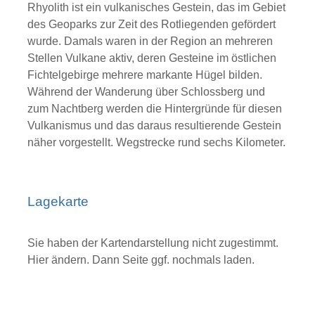
Rhyolith ist ein vulkanisches Gestein, das im Gebiet
des Geoparks zur Zeit des Rotliegenden gefördert
wurde. Damals waren in der Region an mehreren
Stellen Vulkane aktiv, deren Gesteine im östlichen
Fichtelgebirge mehrere markante Hügel bilden.
Während der Wanderung über Schlossberg und
zum Nachtberg werden die Hintergründe für diesen
Vulkanismus und das daraus resultierende Gestein
näher vorgestellt. Wegstrecke rund sechs Kilometer.
Lagekarte
Sie haben der Kartendarstellung nicht zugestimmt.
Hier ändern.
Dann Seite ggf. nochmals laden.