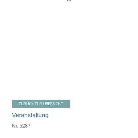
ZURÜCK ZUR ÜBERSICHT
Veranstaltung
Nr. 5287