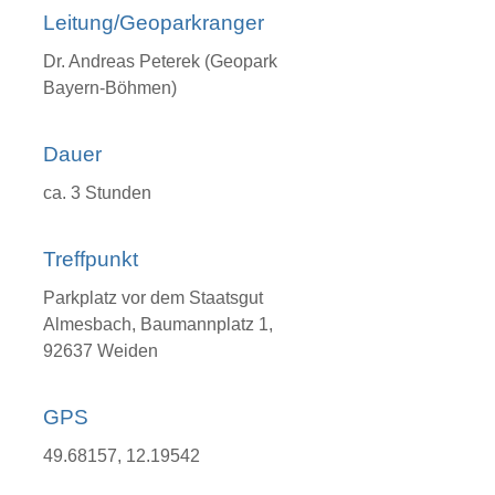
Leitung/Geoparkranger
Dr. Andreas Peterek (Geopark
Bayern-Böhmen)
Dauer
ca. 3 Stunden
Treffpunkt
Parkplatz vor dem Staatsgut
Almesbach, Baumannplatz 1,
92637 Weiden
GPS
49.68157, 12.19542