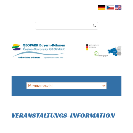
VERANSTALTUNGS-INFORMATION