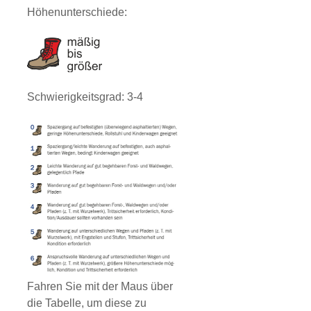
Höhenunterschiede:
Schwierigkeitsgrad: 3-4
Fahren Sie mit der Maus über
die Tabelle, um diese zu