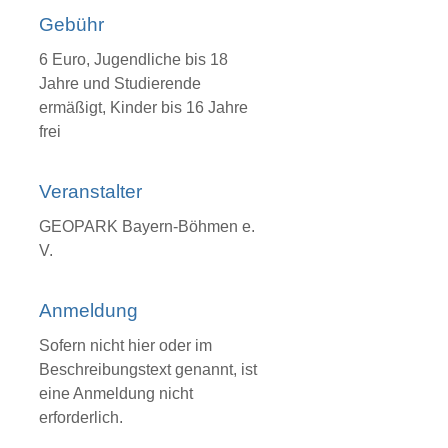
Gebühr
6 Euro, Jugendliche bis 18
Jahre und Studierende
ermäßigt, Kinder bis 16 Jahre
frei
Veranstalter
GEOPARK Bayern-Böhmen e.
V.
Anmeldung
Sofern nicht hier oder im
Beschreibungstext genannt, ist
eine Anmeldung nicht
erforderlich.