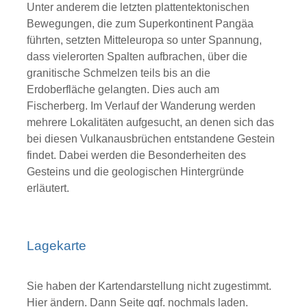
Unter anderem die letzten plattentektonischen
Bewegungen, die zum Superkontinent Pangäa
führten, setzten Mitteleuropa so unter Spannung,
dass vielerorten Spalten aufbrachen, über die
granitische Schmelzen teils bis an die
Erdoberfläche gelangten. Dies auch am
Fischerberg. Im Verlauf der Wanderung werden
mehrere Lokalitäten aufgesucht, an denen sich das
bei diesen Vulkanausbrüchen entstandene Gestein
findet. Dabei werden die Besonderheiten des
Gesteins und die geologischen Hintergründe
erläutert.
Lagekarte
Sie haben der Kartendarstellung nicht zugestimmt.
Hier ändern.
Dann Seite ggf. nochmals laden.