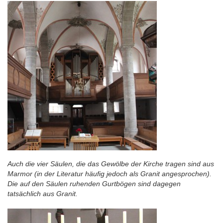
Auch die vier Säulen, die das Gewölbe der Kirche tragen sind aus
Marmor (in der Literatur häufig jedoch als Granit angesprochen).
Die auf den Säulen ruhenden Gurtbögen sind dagegen
tatsächlich aus Granit.