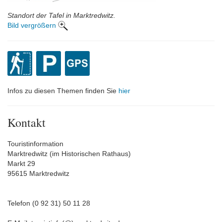
Standort der Tafel in Marktredwitz.
Bild vergrößern
Infos zu diesen Themen finden Sie
hier
Kontakt
Touristinformation
Marktredwitz (im Historischen Rathaus)
Markt 29
95615 Marktredwitz
Telefon (0 92 31) 50 11 28