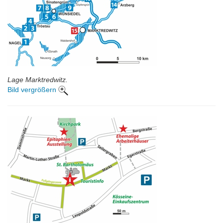
Lage Marktredwitz.
Bild vergrößern