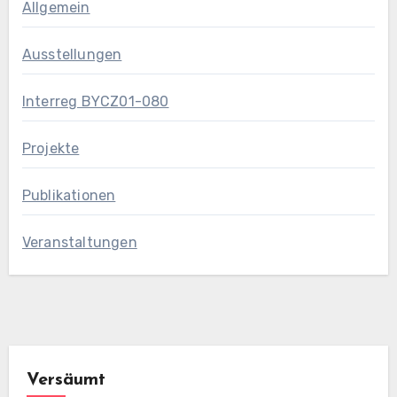
Allgemein
Ausstellungen
Interreg BYCZ01-080
Projekte
Publikationen
Veranstaltungen
Versäumt