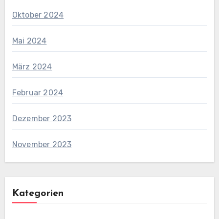
Oktober 2024
Mai 2024
März 2024
Februar 2024
Dezember 2023
November 2023
Kategorien