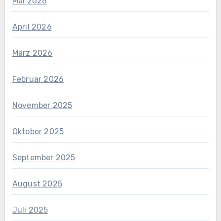
Mai 2026
April 2026
März 2026
Februar 2026
November 2025
Oktober 2025
September 2025
August 2025
Juli 2025