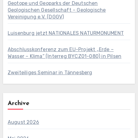
Geotope und Geoparks der Deutschen
Geologischen Gesellschaft – Geologische
Vereinigung e.V. (DGGV)
Luisenburg jetzt NATIONALES NATURMONUMENT
Abschlusskonferenz zum EU-Projekt „Erde –
Wasser – Klima“ (Interreg BYCZ01-080) in Pilsen
Zweiteiliges Seminar in Tännesberg
Archive
August 2026