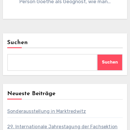
Person Goethe als Geognost, wie man…
Suchen
Suchen
Neueste Beiträge
Sonderausstellung in Marktredwitz
29. Internationale Jahrestagung der Fachsektion