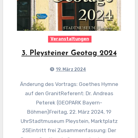
Veranstaltungen
3. Pleysteiner Geotag 2024
19. März 2024
Änderung des Vortrags: Goethes Hymne
auf den GranitReferent: Dr. Andreas
Peterek (GEOPARK Bayern-
Böhmen)Freitag, 22. März 2024, 19
UhrStadtmuseum Pleystein, Marktplatz
25Eintritt frei Zusammenfassung: Der