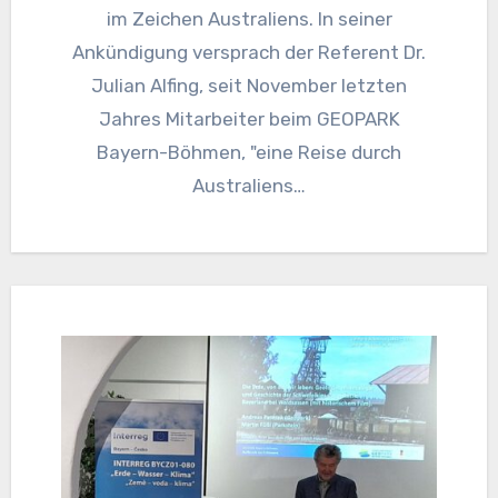
im Zeichen Australiens. In seiner
Ankündigung versprach der Referent Dr.
Julian Alfing, seit November letzten
Jahres Mitarbeiter beim GEOPARK
Bayern-Böhmen, "eine Reise durch
Australiens…