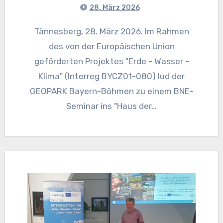
28. März 2026
Tännesberg, 28. März 2026. Im Rahmen
des von der Europäischen Union
geförderten Projektes "Erde - Wasser -
Klima" (Interreg BYCZ01-080) lud der
GEOPARK Bayern-Böhmen zu einem BNE-
Seminar ins "Haus der…