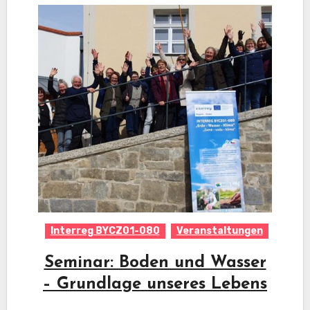
Interreg BYCZ01-080
Veranstaltungen
Seminar: Boden und Wasser
– Grundlage unseres Lebens