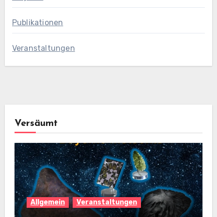
Publikationen
Veranstaltungen
Versäumt
Allgemein
Veranstaltungen