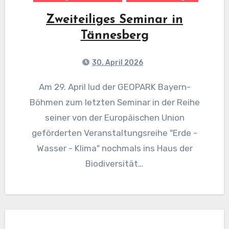
Zweiteiliges Seminar in
Tännesberg
30. April 2026
Am 29. April lud der GEOPARK Bayern-
Böhmen zum letzten Seminar in der Reihe
seiner von der Europäischen Union
geförderten Veranstaltungsreihe "Erde -
Wasser - Klima" nochmals ins Haus der
Biodiversität…