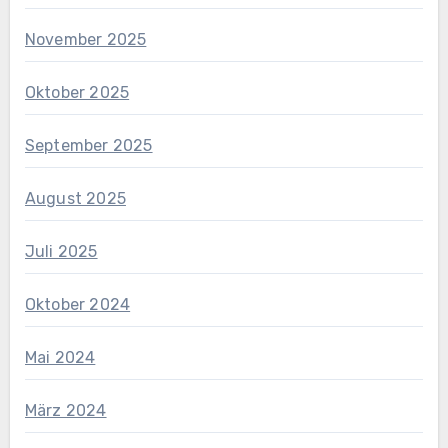
November 2025
Oktober 2025
September 2025
August 2025
Juli 2025
Oktober 2024
Mai 2024
März 2024