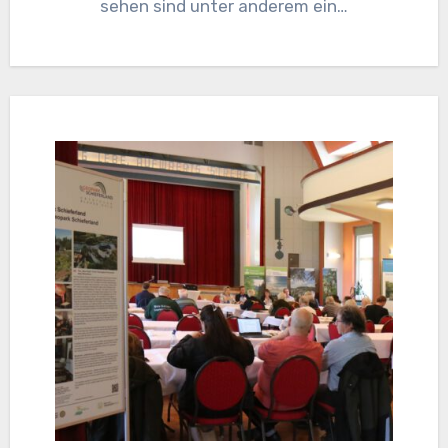
sehen sind unter anderem ein…