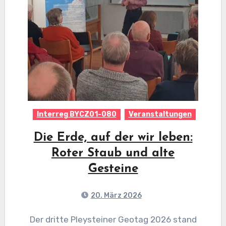
Interreg BYCZ01-080
Veranstaltungen
Die Erde, auf der wir leben:
Roter Staub und alte
Gesteine
20. März 2026
Der dritte Pleysteiner Geotag 2026 stand