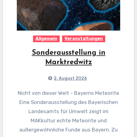
Allgemein
Veranstaltungen
Sonderausstellung in
Marktredwitz
2. August 2026
Nicht von dieser Welt - Bayerns Meteorite
Eine Sonderausstellung des Bayerischen
Landesamts für Umwelt zeigt im
MAKkultur echte Meteorite und
außergewöhnliche Funde aus Bayern. Zu