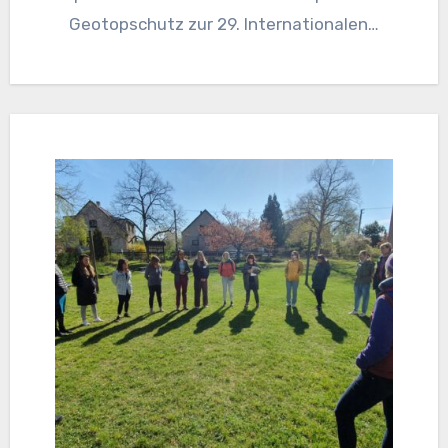
Geotopschutz zur 29. Internationalen…