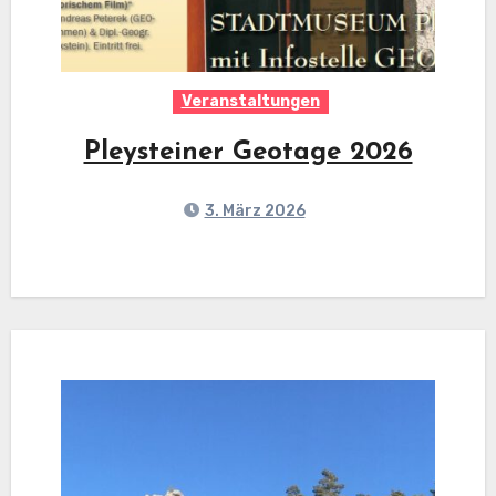
Veranstaltungen
Pleysteiner Geotage 2026
3. März 2026