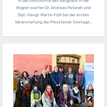
in die Geschichte des Bergbaus in die
Region warfen Dr. Andreas Peterek und
Dipl.-Geogr. Martin Füßl bei der ersten
Veranstaltung der Pleysteiner Geotage…