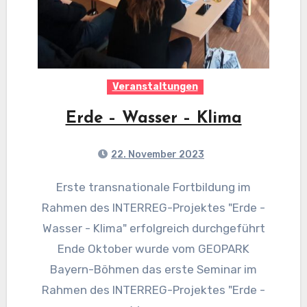
Veranstaltungen
Erde – Wasser – Klima
22. November 2023
Erste transnationale Fortbildung im
Rahmen des INTERREG-Projektes "Erde -
Wasser - Klima" erfolgreich durchgeführt
Ende Oktober wurde vom GEOPARK
Bayern-Böhmen das erste Seminar im
Rahmen des INTERREG-Projektes "Erde -