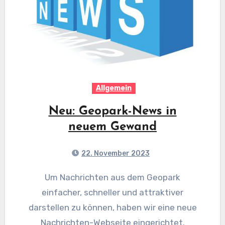
Allgemein
Neu: Geopark-News in
neuem Gewand
22. November 2023
Um Nachrichten aus dem Geopark
einfacher, schneller und attraktiver
darstellen zu können, haben wir eine neue
Nachrichten-Webseite eingerichtet.