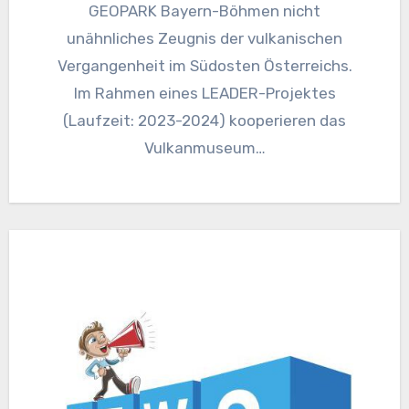
GEOPARK Bayern-Böhmen nicht
unähnliches Zeugnis der vulkanischen
Vergangenheit im Südosten Österreichs.
Im Rahmen eines LEADER-Projektes
(Laufzeit: 2023-2024) kooperieren das
Vulkanmuseum…