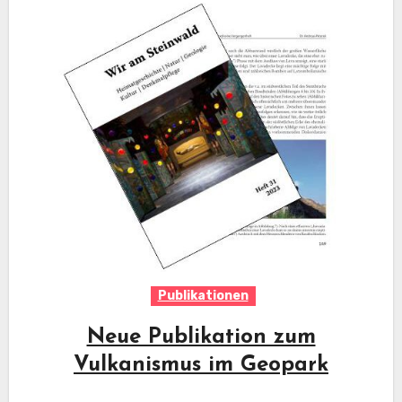
Publikationen
Neue Publikation zum
Vulkanismus im Geopark