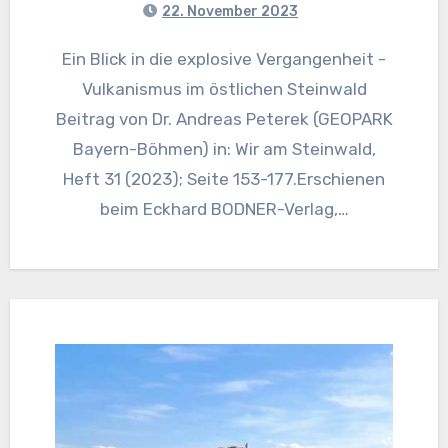
22. November 2023
Ein Blick in die explosive Vergangenheit -
Vulkanismus im östlichen Steinwald
Beitrag von Dr. Andreas Peterek (GEOPARK
Bayern-Böhmen) in: Wir am Steinwald,
Heft 31 (2023); Seite 153-177.Erschienen
beim Eckhard BODNER-Verlag,…