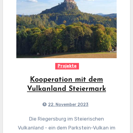
Projekte
Kooperation mit dem
Vulkanland Steiermark
22. November 2023
Die Riegersburg im Steierischen
Vulkanland - ein dem Parkstein-Vulkan im