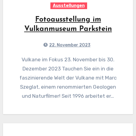
Ausstellungen
Fotoausstellung im
Vulkanmuseum Parkstein
22. November 2023
Vulkane im Fokus 23. November bis 30.
Dezember 2023 Tauchen Sie ein in die
faszinierende Welt der Vulkane mit Marc
Szeglat, einem renommierten Geologen
und Naturfilmer! Seit 1996 arbeitet er…