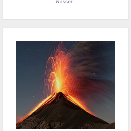
Wasser…