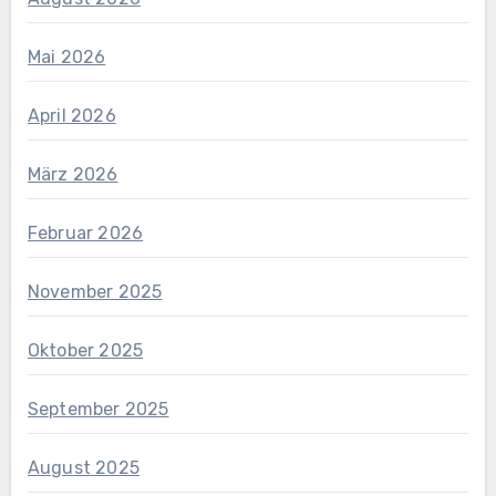
Mai 2026
April 2026
März 2026
Februar 2026
November 2025
Oktober 2025
September 2025
August 2025