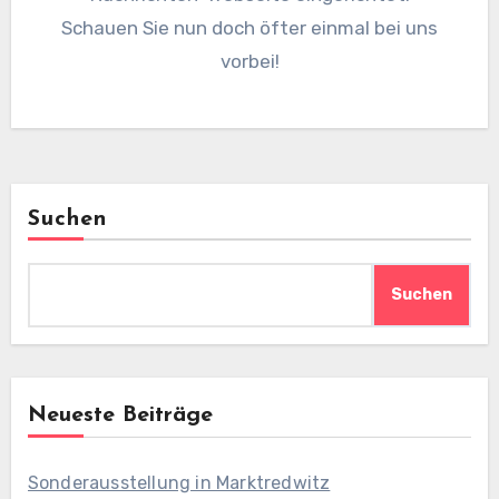
Schauen Sie nun doch öfter einmal bei uns
vorbei!
Suchen
Suchen
Neueste Beiträge
Sonderausstellung in Marktredwitz