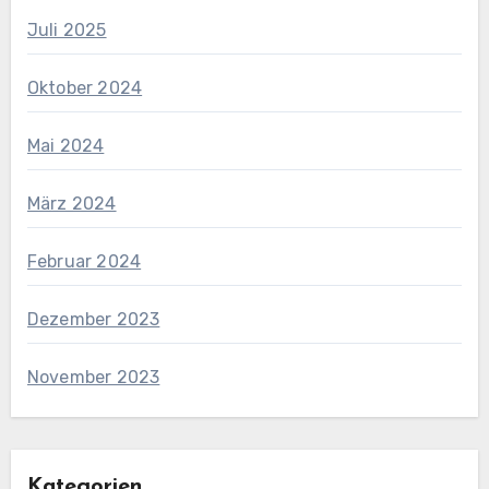
Juli 2025
Oktober 2024
Mai 2024
März 2024
Februar 2024
Dezember 2023
November 2023
Kategorien