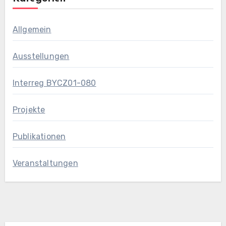
Allgemein
Ausstellungen
Interreg BYCZ01-080
Projekte
Publikationen
Veranstaltungen