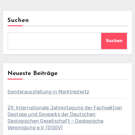
Suchen
Suchen
Neueste Beiträge
Sonderausstellung in Marktredwitz
29. Internationale Jahrestagung der Fachsektion
Geotope und Geoparks der Deutschen
Geologischen Gesellschaft – Geologische
Vereinigung e.V. (DGGV)