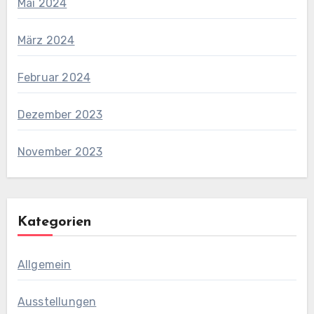
Mai 2024
März 2024
Februar 2024
Dezember 2023
November 2023
Kategorien
Allgemein
Ausstellungen