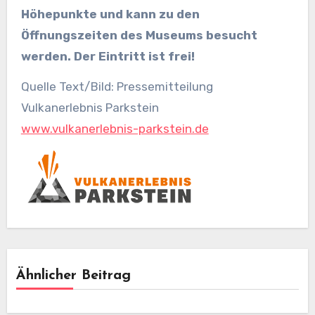
Höhepunkte und kann zu den
Öffnungszeiten des Museums besucht
werden. Der Eintritt ist frei!
Quelle Text/Bild: Pressemitteilung
Vulkanerlebnis Parkstein
www.vulkanerlebnis-parkstein.de
Ähnlicher Beitrag