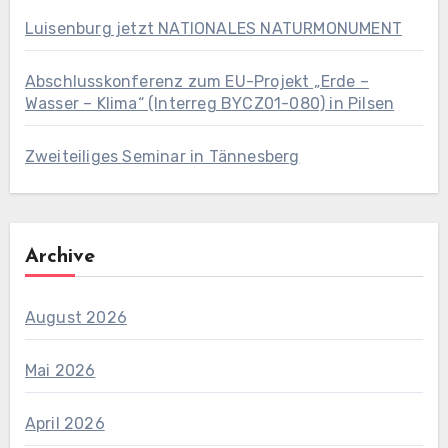
Luisenburg jetzt NATIONALES NATURMONUMENT
Abschlusskonferenz zum EU-Projekt „Erde –
Wasser – Klima“ (Interreg BYCZ01-080) in Pilsen
Zweiteiliges Seminar in Tännesberg
Archive
August 2026
Mai 2026
April 2026