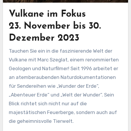
Vulkane im Fokus
23. November bis 30.
Dezember 2023
Tauchen Sie ein in die faszinierende Welt der
Vulkane mit Marc Szeglat, einem renommierten
Geologen und Naturfilmer! Seit 1996 arbeitet er
an atemberaubenden Naturdokumentationen
für Sendereihen wie „Wunder der Erde“,
„Abenteuer Erde“ und „Welt der Wunder“. Sein
Blick richtet sich nicht nur auf die
majestätischen Feuerberge, sondern auch auf
die geheimnisvolle Tierwelt.