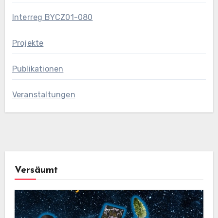
Interreg BYCZ01-080
Projekte
Publikationen
Veranstaltungen
Versäumt