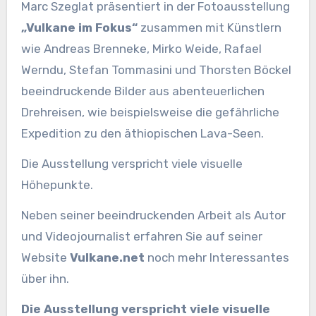
Marc Szeglat präsentiert in der Fotoausstellung
„Vulkane im Fokus“
zusammen mit Künstlern
wie Andreas Brenneke, Mirko Weide, Rafael
Werndu, Stefan Tommasini und Thorsten Böckel
beeindruckende Bilder aus abenteuerlichen
Drehreisen, wie beispielsweise die gefährliche
Expedition zu den äthiopischen Lava-Seen.
Die Ausstellung verspricht viele visuelle
Höhepunkte.
Neben seiner beeindruckenden Arbeit als Autor
und Videojournalist erfahren Sie auf seiner
Website
Vulkane.net
noch mehr Interessantes
über ihn.
Die Ausstellung verspricht viele visuelle