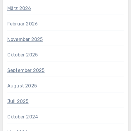
März 2026
Februar 2026
November 2025
Oktober 2025
September 2025
August 2025
Juli 2025
Oktober 2024