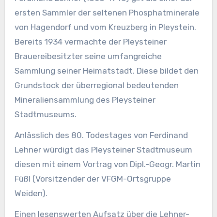
ersten Sammler der seltenen Phosphatminerale
von Hagendorf und vom Kreuzberg in Pleystein.
Bereits 1934 vermachte der Pleysteiner
Brauereibesitzter seine umfangreiche
Sammlung seiner Heimatstadt. Diese bildet den
Grundstock der überregional bedeutenden
Mineraliensammlung des Pleysteiner
Stadtmuseums.
Anlässlich des 80. Todestages von Ferdinand
Lehner würdigt das Pleysteiner Stadtmuseum
diesen mit einem Vortrag von Dipl.-Geogr. Martin
Füßl (Vorsitzender der VFGM-Ortsgruppe
Weiden).
Einen lesenswerten Aufsatz über die Lehner-