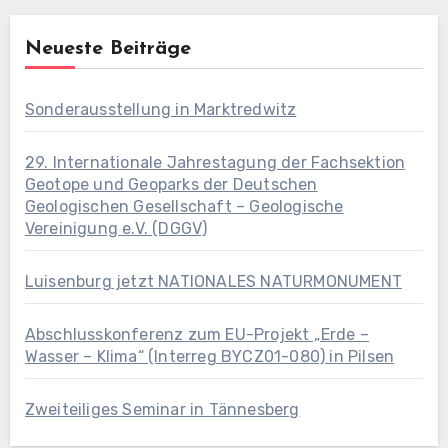
Neueste Beiträge
Sonderausstellung in Marktredwitz
29. Internationale Jahrestagung der Fachsektion
Geotope und Geoparks der Deutschen
Geologischen Gesellschaft – Geologische
Vereinigung e.V. (DGGV)
Luisenburg jetzt NATIONALES NATURMONUMENT
Abschlusskonferenz zum EU-Projekt „Erde –
Wasser – Klima“ (Interreg BYCZ01-080) in Pilsen
Zweiteiliges Seminar in Tännesberg