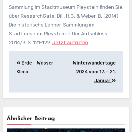
Sammlung im Stadtmuseum Pleystein finden Sie
über ResearchGate: Dill, H.G. & Weber, B. (2014):
Die historische Lehner-Sammlung im
Stadtmuseum Pleystein. – Der Aufschluss
2014/3: S. 121-129.
Jetzt aufrufen
.
Beitragsnavigation
Erde – Wasser –
Winterwandertage
Klima
2024 vom 17. – 21.
Januar
Ähnlicher Beitrag