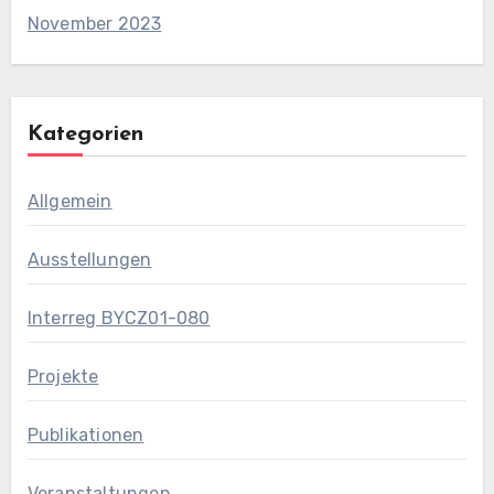
November 2023
Kategorien
Allgemein
Ausstellungen
Interreg BYCZ01-080
Projekte
Publikationen
Veranstaltungen