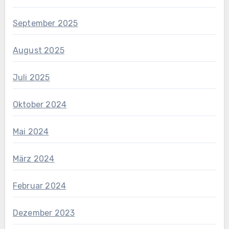
September 2025
August 2025
Juli 2025
Oktober 2024
Mai 2024
März 2024
Februar 2024
Dezember 2023