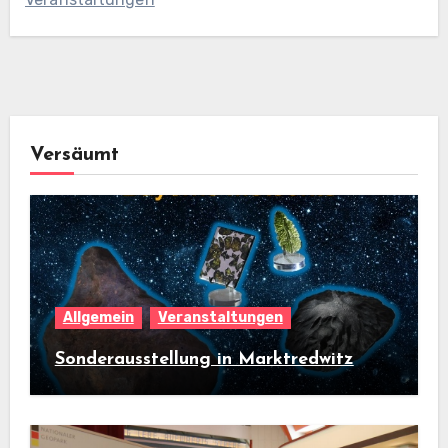
Versäumt
Allgemein
Veranstaltungen
Sonderausstellung in Marktredwitz