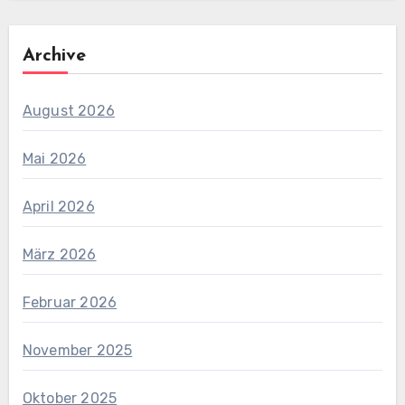
Archive
August 2026
Mai 2026
April 2026
März 2026
Februar 2026
November 2025
Oktober 2025