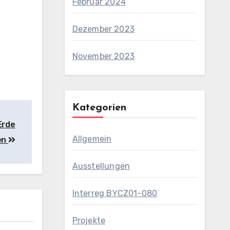
Februar 2024
Dezember 2023
November 2023
Kategorien
Erde
Allgemein
sen
Ausstellungen
Interreg BYCZ01-080
Projekte