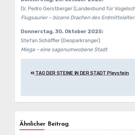
Dr. Pedro Gerstberger (Landesbund für Vogelsc
Flugsaurier – bizarre Drachen des Erdmittelalter
Donnerstag, 30. Oktober 2025:
Stefan Schäffler (Geoparkranger)
Miega – eine sagenumwobene Stadt
Beitragsnavigation
TAG DER STEINE IN DER STADT Pleystein
Ähnlicher Beitrag
Veran