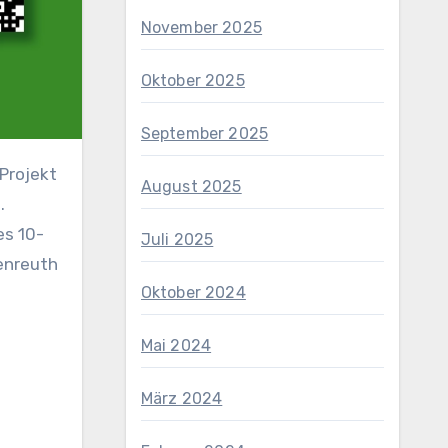
November 2025
Oktober 2025
September 2025
August 2025
.
es 10-
Juli 2025
enreuth
Oktober 2024
Mai 2024
März 2024