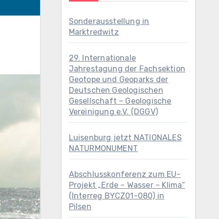
Sonderausstellung in
Marktredwitz
29. Internationale
Jahrestagung der Fachsektion
Geotope und Geoparks der
Deutschen Geologischen
Gesellschaft – Geologische
Vereinigung e.V. (DGGV)
Luisenburg jetzt NATIONALES
NATURMONUMENT
Abschlusskonferenz zum EU-
Projekt „Erde – Wasser – Klima“
(Interreg BYCZ01-080) in
Pilsen