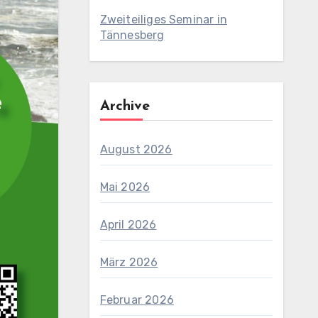
Zweiteiliges Seminar in
Tännesberg
Archive
August 2026
Mai 2026
April 2026
März 2026
Februar 2026