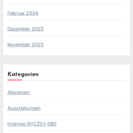
Februar 2024
Dezember 2023
November 2023
Kategorien
Allgemein
Ausstellungen
Interreg BYCZ01-080