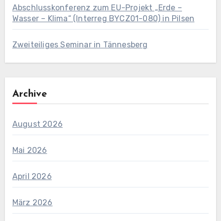
Abschlusskonferenz zum EU-Projekt „Erde –
Wasser – Klima“ (Interreg BYCZ01-080) in Pilsen
Zweiteiliges Seminar in Tännesberg
Archive
August 2026
Mai 2026
April 2026
März 2026