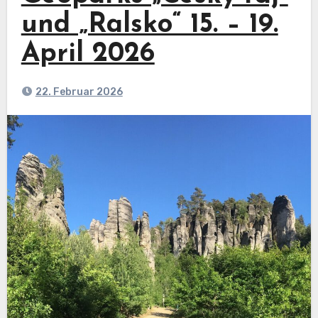
und „Ralsko“ 15. – 19.
April 2026
22. Februar 2026