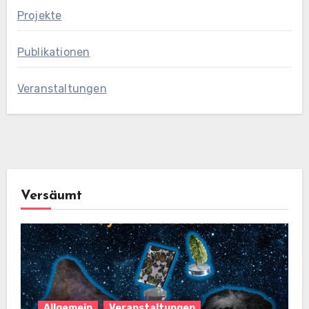
Projekte
Publikationen
Veranstaltungen
Versäumt
Allgemein
Veranstaltungen