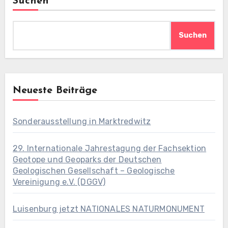
Suchen
Suchen
Neueste Beiträge
Sonderausstellung in Marktredwitz
29. Internationale Jahrestagung der Fachsektion
Geotope und Geoparks der Deutschen
Geologischen Gesellschaft – Geologische
Vereinigung e.V. (DGGV)
Luisenburg jetzt NATIONALES NATURMONUMENT