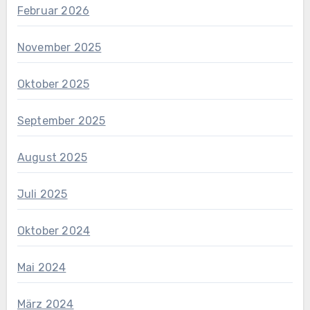
Februar 2026
November 2025
Oktober 2025
September 2025
August 2025
Juli 2025
Oktober 2024
Mai 2024
März 2024