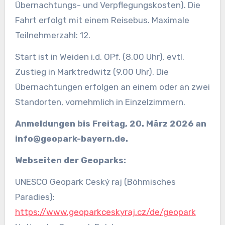
Übernachtungs- und Verpflegungskosten). Die
Fahrt erfolgt mit einem Reisebus. Maximale
Teilnehmerzahl: 12.
Start ist in Weiden i.d. OPf. (8.00 Uhr), evtl.
Zustieg in Marktredwitz (9.00 Uhr). Die
Übernachtungen erfolgen an einem oder an zwei
Standorten, vornehmlich in Einzelzimmern.
Anmeldungen bis Freitag, 20. März 2026 an
info@geopark-bayern.de.
Webseiten der Geoparks:
UNESCO Geopark Ceský raj (Böhmisches
Paradies):
https://www.geoparkceskyraj.cz/de/geopark