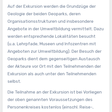
Auf der Exkursion werden die Grundzüge der
Geologie der beiden Geoparks, deren
Organisationsstrukturen und insbesondere
Angebote in der Umweltbildung vermittelt. Dazu
werden entsprechende Lokalitäten besucht
(u.a. Lehrpfade, Museen und Infozentren mit
Angeboten zur Umweltbildung). Der Besuch der
Geoparks dient dem gegenseitigen Austausch
der Akteure vor Ort mit den Teilnehmenden der
Exkursion als auch unter den Teilnehmenden
selbst.
Die Teilnahme an der Exkursion ist bei Vorliegen
der oben genannten Voraussetzungen des
Personenkreises kostenlos (einschl. Reise-,