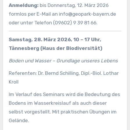
Anmeldung:
bis Donnerstag, 12. März 2026
formlos per E-Mail an info@geopark-bayern.de
oder unter Telefon (09602) 9 39 81 66.
Samstag, 28. März 2026, 10 – 17 Uhr,
Tännesberg (Haus der Biodiversität)
Boden und Wasser – Grundlage unseres Lebens
Referenten: Dr. Bernd Schilling, Dipl.-Biol. Lothar
Kroll
Im Verlauf des Seminars wird die Bedeutung des
Bodens im Wasserkreislauf als auch dieser
selbst vorgestellt. Mit praktischen Übungen im
Gelände.