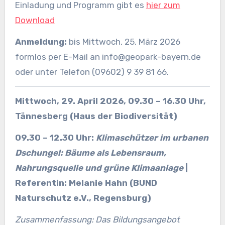
Einladung und Programm gibt es
hier zum
Download
Anmeldung:
bis Mittwoch, 25. März 2026
formlos per E-Mail an info@geopark-bayern.de
oder unter Telefon (09602) 9 39 81 66.
Mittwoch, 29. April 2026, 09.30 – 16.30 Uhr,
Tännesberg (Haus der Biodiversität)
09.30 – 12.30 Uhr:
Klimaschützer im urbanen
Dschungel: Bäume als Lebensraum,
Nahrungsquelle und grüne Klimaanlage
|
Referentin: Melanie Hahn (BUND
Naturschutz e.V., Regensburg)
Zusammenfassung: Das Bildungsangebot