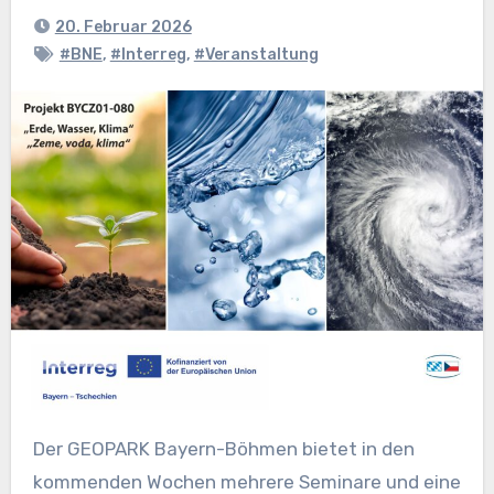
20. Februar 2026
#BNE
,
#Interreg
,
#Veranstaltung
Der GEOPARK Bayern-Böhmen bietet in den
kommenden Wochen mehrere Seminare und eine