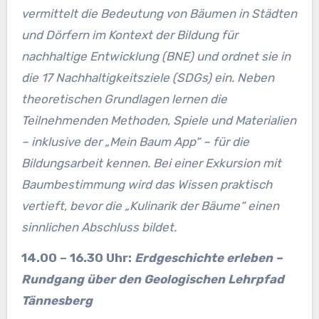
vermittelt die Bedeutung von Bäumen in Städten
und Dörfern im Kontext der Bildung für
nachhaltige Entwicklung (BNE) und ordnet sie in
die 17 Nachhaltigkeitsziele (SDGs) ein. Neben
theoretischen Grundlagen lernen die
Teilnehmenden Methoden, Spiele und Materialien
– inklusive der „Mein Baum App“ – für die
Bildungsarbeit kennen. Bei einer Exkursion mit
Baumbestimmung wird das Wissen praktisch
vertieft, bevor die „Kulinarik der Bäume“ einen
sinnlichen Abschluss bildet.
14.00 – 16.30 Uhr:
Erdgeschichte erleben –
Rundgang über den Geologischen Lehrpfad
Tännesberg