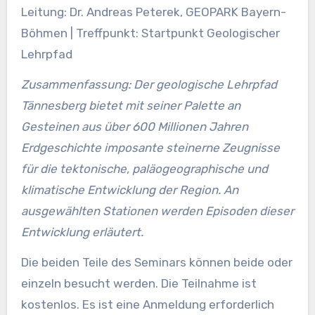
Leitung: Dr. Andreas Peterek, GEOPARK Bayern-
Böhmen | Treffpunkt: Startpunkt Geologischer
Lehrpfad
Zusammenfassung: Der geologische Lehrpfad
Tännesberg bietet mit seiner Palette an
Gesteinen aus über 600 Millionen Jahren
Erdgeschichte imposante steinerne Zeugnisse
für die tektonische, paläogeographische und
klimatische Entwicklung der Region. An
ausgewählten Stationen werden Episoden dieser
Entwicklung erläutert.
Die beiden Teile des Seminars können beide oder
einzeln besucht werden. Die Teilnahme ist
kostenlos. Es ist eine Anmeldung erforderlich