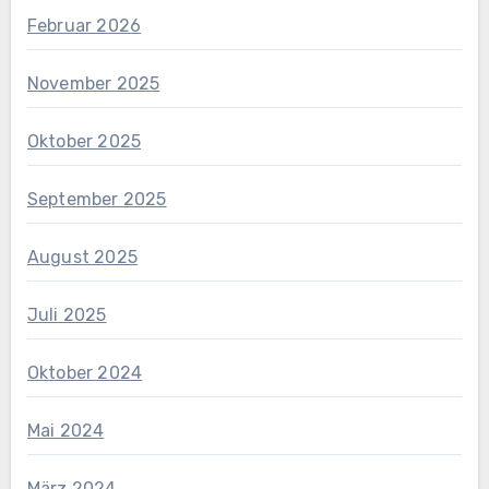
Februar 2026
November 2025
Oktober 2025
September 2025
August 2025
Juli 2025
Oktober 2024
Mai 2024
März 2024