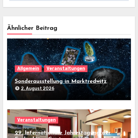
Ähnlicher Beitrag
Allgemein
Veranstaltungen
Sonderausstellung in Marktredwitz
2. August 2026
Veranstaltungen
29. Internationale Jahrestagung der