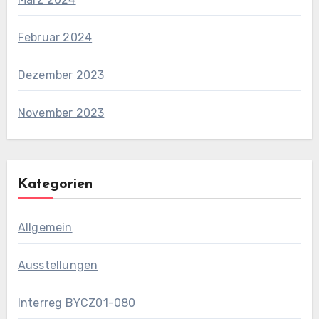
Februar 2024
Dezember 2023
November 2023
Kategorien
Allgemein
Ausstellungen
Interreg BYCZ01-080