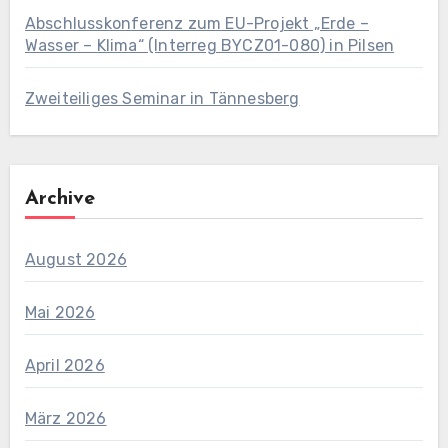
Abschlusskonferenz zum EU-Projekt „Erde –
Wasser – Klima“ (Interreg BYCZ01-080) in Pilsen
Zweiteiliges Seminar in Tännesberg
Archive
August 2026
Mai 2026
April 2026
März 2026