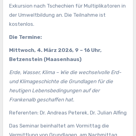
Exkursion nach Tschechien für Multiplikatoren in
der Umweltbildung an. Die Teilnahme ist
kostenlos.
Die Termine:
Mittwoch, 4. März 2026, 9 – 16 Uhr,
Betzenstein (Maasenhaus)
Erde, Wasser, Klima – Wie die wechselvolle Erd-
und Klimageschichte die Grundlagen für die
heutigen Lebensbedingungen auf der
Frankenalb geschaffen hat.
Referenten: Dr. Andreas Peterek, Dr. Julian Alfing
Das Seminar beinhaltet am Vormittag die
Vermittlung von Grundlagen, am Nachmittag