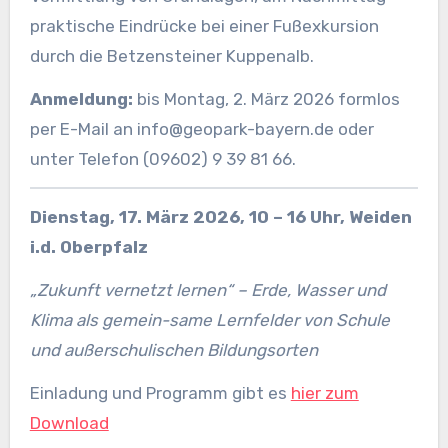
praktische Eindrücke bei einer Fußexkursion
durch die Betzensteiner Kuppenalb.
Anmeldung:
bis Montag, 2. März 2026 formlos
per E-Mail an info@geopark-bayern.de oder
unter Telefon (09602) 9 39 81 66.
Dienstag, 17. März 2026, 10 – 16 Uhr, Weiden
i.d. Oberpfalz
„Zukunft vernetzt lernen“ – Erde, Wasser und
Klima als gemein-same Lernfelder von Schule
und außerschulischen Bildungsorten
Einladung und Programm gibt es
hier zum
Download