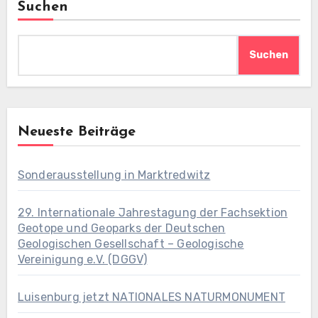
Suchen
Suchen
Neueste Beiträge
Sonderausstellung in Marktredwitz
29. Internationale Jahrestagung der Fachsektion
Geotope und Geoparks der Deutschen
Geologischen Gesellschaft – Geologische
Vereinigung e.V. (DGGV)
Luisenburg jetzt NATIONALES NATURMONUMENT