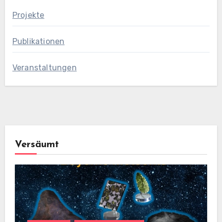
Projekte
Publikationen
Veranstaltungen
Versäumt